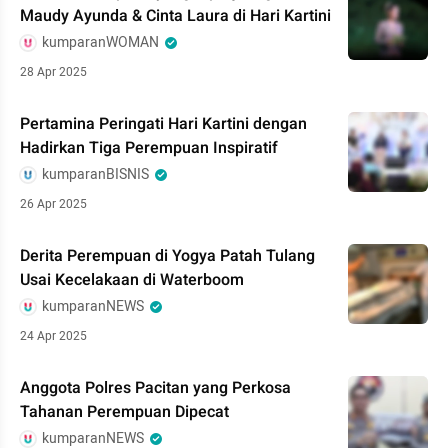
Maudy Ayunda & Cinta Laura di Hari Kartini
kumparanWOMAN
28 Apr 2025
Pertamina Peringati Hari Kartini dengan
Hadirkan Tiga Perempuan Inspiratif
kumparanBISNIS
26 Apr 2025
Derita Perempuan di Yogya Patah Tulang
Usai Kecelakaan di Waterboom
kumparanNEWS
24 Apr 2025
Anggota Polres Pacitan yang Perkosa
Tahanan Perempuan Dipecat
kumparanNEWS