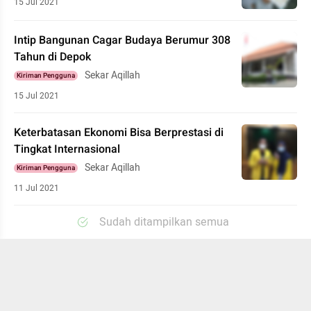
15 Jul 2021
Intip Bangunan Cagar Budaya Berumur 308
Tahun di Depok
Sekar Aqillah
Kiriman Pengguna
15 Jul 2021
Keterbatasan Ekonomi Bisa Berprestasi di
Tingkat Internasional
Sekar Aqillah
Kiriman Pengguna
11 Jul 2021
Sudah ditampilkan semua