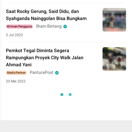
Saat Rocky Gerung, Said Didu, dan
Syahganda Nainggolan Bisa Bungkam
Ilham Bintang
Kiriman Pengguna
3 Jul 2022
Pemkot Tegal Diminta Segera
Rampungkan Proyek City Walk Jalan
Ahmad Yani
PanturaPost
Media Partner
20 Mei 2022