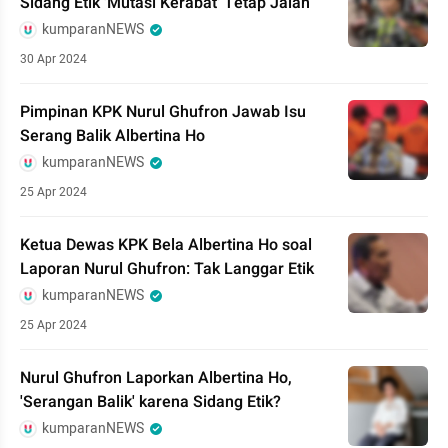
Sidang Etik 'Mutasi Kerabat' Tetap Jalan
kumparanNEWS
30 Apr 2024
Pimpinan KPK Nurul Ghufron Jawab Isu
Serang Balik Albertina Ho
kumparanNEWS
25 Apr 2024
Ketua Dewas KPK Bela Albertina Ho soal
Laporan Nurul Ghufron: Tak Langgar Etik
kumparanNEWS
25 Apr 2024
Nurul Ghufron Laporkan Albertina Ho,
'Serangan Balik' karena Sidang Etik?
kumparanNEWS