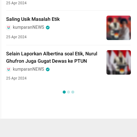
25 Apr 2024
Saling Usik Masalah Etik
kumparanNEWS
25 Apr 2024
Selain Laporkan Albertina soal Etik, Nurul
Ghufron Juga Gugat Dewas ke PTUN
kumparanNEWS
25 Apr 2024