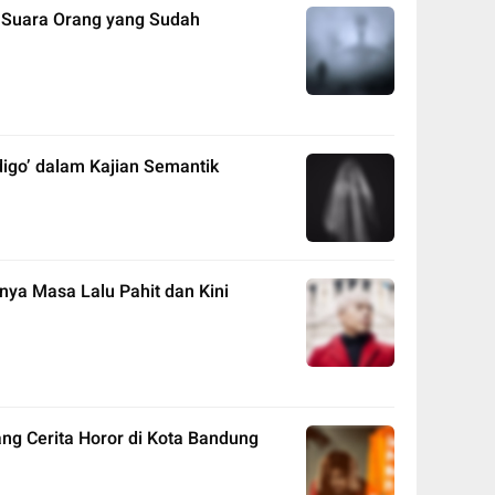
 Suara Orang yang Sudah
digo’ dalam Kajian Semantik
nya Masa Lalu Pahit dan Kini
ng Cerita Horor di Kota Bandung