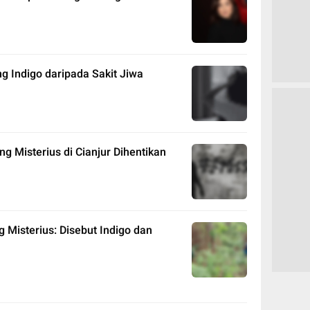
g Indigo daripada Sakit Jiwa
ng Misterius di Cianjur Dihentikan
 Misterius: Disebut Indigo dan