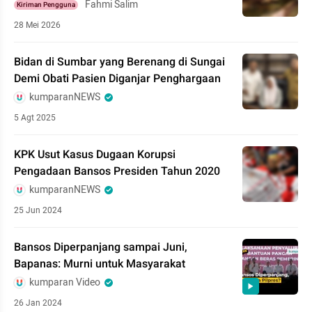
Fahmi Salim
Kiriman Pengguna
28 Mei 2026
Bidan di Sumbar yang Berenang di Sungai
Demi Obati Pasien Diganjar Penghargaan
kumparanNEWS
5 Agt 2025
KPK Usut Kasus Dugaan Korupsi
Pengadaan Bansos Presiden Tahun 2020
kumparanNEWS
25 Jun 2024
Bansos Diperpanjang sampai Juni,
Bapanas: Murni untuk Masyarakat
kumparan Video
26 Jan 2024