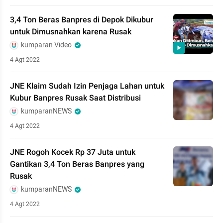
3,4 Ton Beras Banpres di Depok Dikubur
untuk Dimusnahkan karena Rusak
kumparan Video
4 Agt 2022
JNE Klaim Sudah Izin Penjaga Lahan untuk
Kubur Banpres Rusak Saat Distribusi
kumparanNEWS
4 Agt 2022
JNE Rogoh Kocek Rp 37 Juta untuk
Gantikan 3,4 Ton Beras Banpres yang
Rusak
kumparanNEWS
4 Agt 2022