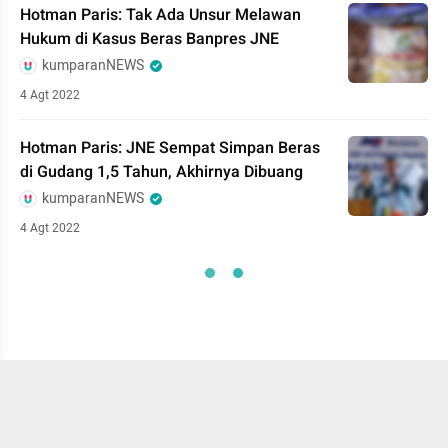
Hotman Paris: Tak Ada Unsur Melawan
Hukum di Kasus Beras Banpres JNE
kumparanNEWS
4 Agt 2022
Hotman Paris: JNE Sempat Simpan Beras
di Gudang 1,5 Tahun, Akhirnya Dibuang
kumparanNEWS
4 Agt 2022