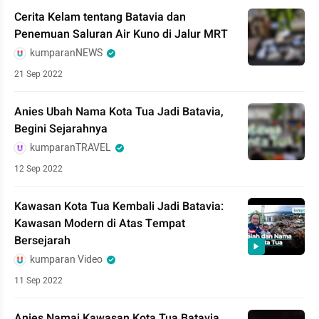
Cerita Kelam tentang Batavia dan
Penemuan Saluran Air Kuno di Jalur MRT
kumparanNEWS
21 Sep 2022
Anies Ubah Nama Kota Tua Jadi Batavia,
Begini Sejarahnya
kumparanTRAVEL
12 Sep 2022
Kawasan Kota Tua Kembali Jadi Batavia:
Kawasan Modern di Atas Tempat
Bersejarah
kumparan Video
11 Sep 2022
Anies Namai Kawasan Kota Tua Batavia,