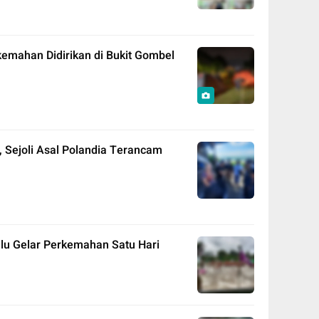
emahan Didirikan di Bukit Gombel
, Sejoli Asal Polandia Terancam
lu Gelar Perkemahan Satu Hari