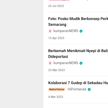
24 Jul 2023
Foto: Posko Mudik Berkonsep Perk
Semarang
kumparanNEWS
15 Apr 2023
Berkemah Menikmati Nyepi di Bali
Dideportasi
kumparanNEWS
23 Mar 2023
Kolaborasi 7 Gudep di Sekadau Hu
HiPontianak
Media Partner
4 Mar 2023