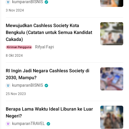
kumparanBISNIS
3 Nov 2024
Mewujudkan Cashless Society Kota
Bengkulu (Catatan untuk Semua Kandidat
Cakada)
Rifyal Fajri
Kiriman Pengguna
8 Okt 2024
RI Ingin Jadi Negara Cashless Society di
2030, Mampu?
kumparanBISNIS
25 Nov 2023
Berapa Lama Waktu Ideal Liburan ke Luar
Negeri?
kumparanTRAVEL