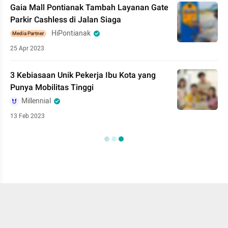
Gaia Mall Pontianak Tambah Layanan Gate
Parkir Cashless di Jalan Siaga
HiPontianak
Media Partner
25 Apr 2023
3 Kebiasaan Unik Pekerja Ibu Kota yang
Punya Mobilitas Tinggi
Millennial
13 Feb 2023