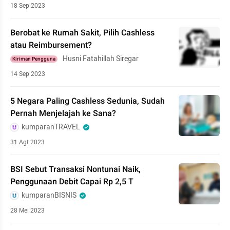
18 Sep 2023
Berobat ke Rumah Sakit, Pilih Cashless
atau Reimbursement?
Husni Fatahillah Siregar
Kiriman Pengguna
14 Sep 2023
5 Negara Paling Cashless Sedunia, Sudah
Pernah Menjelajah ke Sana?
kumparanTRAVEL
31 Agt 2023
BSI Sebut Transaksi Nontunai Naik,
Penggunaan Debit Capai Rp 2,5 T
kumparanBISNIS
28 Mei 2023