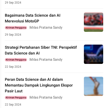
29 Sep 2024
Bagaimana Data Science dan AI
Merevolusi MotoGP
Ikhlas Pratama Sandy
Kiriman Pengguna
29 Sep 2024
Strategi Pertahanan Siber TNI: Perspektif
Data Science dan AI
Ikhlas Pratama Sandy
Kiriman Pengguna
22 Sep 2024
Peran Data Science dan AI dalam
Memantau Dampak Lingkungan Ekspor
Pasir Laut
Ikhlas Pratama Sandy
Kiriman Pengguna
22 Sep 2024