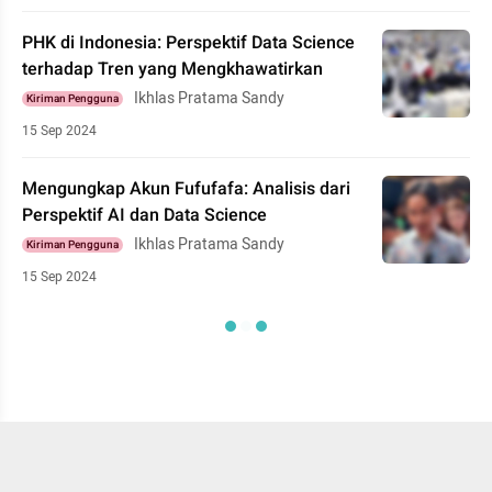
PHK di Indonesia: Perspektif Data Science
terhadap Tren yang Mengkhawatirkan
Ikhlas Pratama Sandy
Kiriman Pengguna
15 Sep 2024
Mengungkap Akun Fufufafa: Analisis dari
Perspektif AI dan Data Science
Ikhlas Pratama Sandy
Kiriman Pengguna
15 Sep 2024