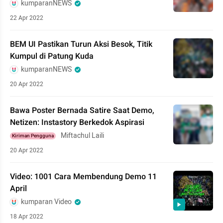
kumparanNEWS
22 Apr 2022
BEM UI Pastikan Turun Aksi Besok, Titik
Kumpul di Patung Kuda
kumparanNEWS
20 Apr 2022
Bawa Poster Bernada Satire Saat Demo,
Netizen: Instastory Berkedok Aspirasi
Miftachul Laili
Kiriman Pengguna
20 Apr 2022
Video: 1001 Cara Membendung Demo 11
April
kumparan Video
18 Apr 2022