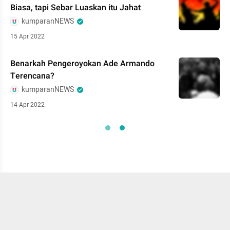
Biasa, tapi Sebar Luaskan itu Jahat
kumparanNEWS
15 Apr 2022
Benarkah Pengeroyokan Ade Armando
Terencana?
kumparanNEWS
14 Apr 2022