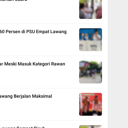
 60 Persen di PSU Empat Lawang
ar Meski Masuk Kategori Rawan
Lawang Berjalan Maksimal