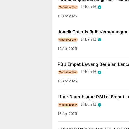
Urban Id
Media Partner
19 Apr 2025
Joncik Optimis Raih Kemenangan
Urban Id
Media Partner
19 Apr 2025
PSU Empat Lawang Berjalan Lanc
Urban Id
Media Partner
19 Apr 2025
Libur Daerah agar PSU di Empat 
Urban Id
Media Partner
18 Apr 2025