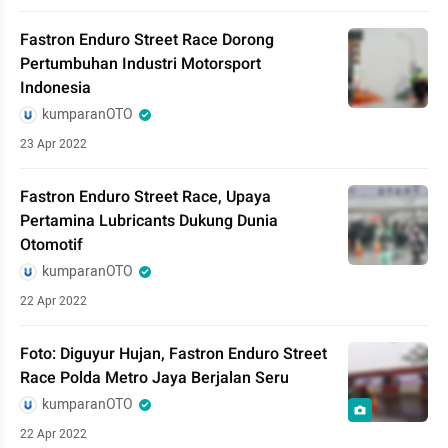
Fastron Enduro Street Race Dorong
Pertumbuhan Industri Motorsport
Indonesia
kumparanOTO
23 Apr 2022
Fastron Enduro Street Race, Upaya
Pertamina Lubricants Dukung Dunia
Otomotif
kumparanOTO
22 Apr 2022
Foto: Diguyur Hujan, Fastron Enduro Street
Race Polda Metro Jaya Berjalan Seru
kumparanOTO
22 Apr 2022