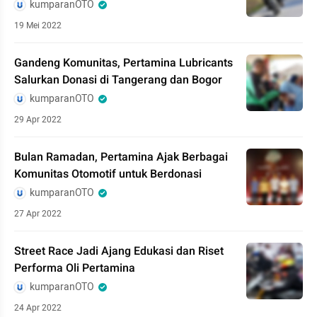
kumparanOTO
19 Mei 2022
Gandeng Komunitas, Pertamina Lubricants
Salurkan Donasi di Tangerang dan Bogor
kumparanOTO
29 Apr 2022
Bulan Ramadan, Pertamina Ajak Berbagai
Komunitas Otomotif untuk Berdonasi
kumparanOTO
27 Apr 2022
Street Race Jadi Ajang Edukasi dan Riset
Performa Oli Pertamina
kumparanOTO
24 Apr 2022