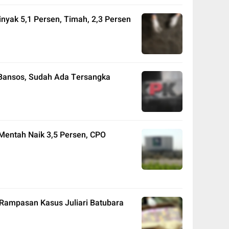
nyak 5,1 Persen, Timah, 2,3 Persen
 Bansos, Sudah Ada Tersangka
Mentah Naik 3,5 Persen, CPO
l Rampasan Kasus Juliari Batubara