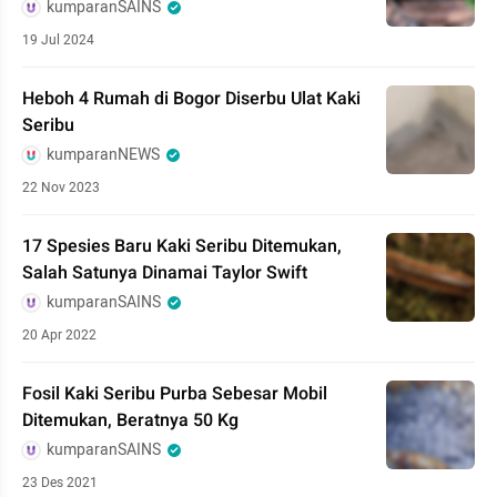
kumparanSAINS
19 Jul 2024
Heboh 4 Rumah di Bogor Diserbu Ulat Kaki
Seribu
kumparanNEWS
22 Nov 2023
17 Spesies Baru Kaki Seribu Ditemukan,
Salah Satunya Dinamai Taylor Swift
kumparanSAINS
20 Apr 2022
Fosil Kaki Seribu Purba Sebesar Mobil
Ditemukan, Beratnya 50 Kg
kumparanSAINS
23 Des 2021