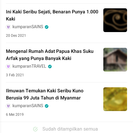
Ini Kaki Seribu Sejati, Benaran Punya 1.000
Kaki
kumparanSAINS
20 Des 2021
Mengenal Rumah Adat Papua Khas Suku
Arfak yang Punya Banyak Kaki
kumparanTRAVEL
3 Feb 2021
Ilmuwan Temukan Kaki Seribu Kuno
Berusia 99 Juta Tahun di Myanmar
kumparanSAINS
6 Mei 2019
Sudah ditampilkan semua