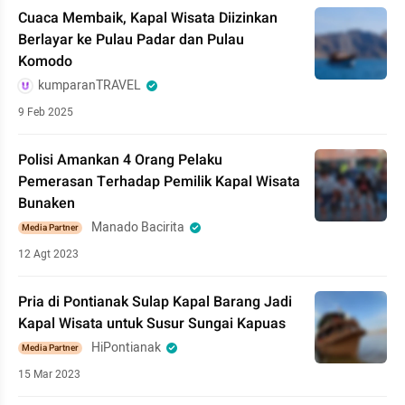
Cuaca Membaik, Kapal Wisata Diizinkan
Berlayar ke Pulau Padar dan Pulau
Komodo
kumparanTRAVEL
9 Feb 2025
Polisi Amankan 4 Orang Pelaku
Pemerasan Terhadap Pemilik Kapal Wisata
Bunaken
Manado Bacirita
Media Partner
12 Agt 2023
Pria di Pontianak Sulap Kapal Barang Jadi
Kapal Wisata untuk Susur Sungai Kapuas
HiPontianak
Media Partner
15 Mar 2023