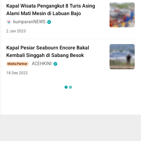
Kapal Wisata Pengangkut 8 Turis Asing
Alami Mati Mesin di Labuan Bajo
kumparanNEWS
2 Jan 2023
Kapal Pesiar Seabourn Encore Bakal
Kembali Singgah di Sabang Besok
ACEHKINI
Media Partner
18 Des 2022