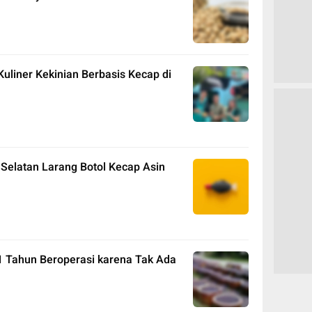
uliner Kekinian Berbasis Kecap di
 Selatan Larang Botol Kecap Asin
11 Tahun Beroperasi karena Tak Ada