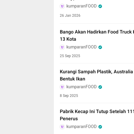
kumparanFOOD
26 Jan 2026
Bango Akan Hadirkan Food Truck K
13 Kota
kumparanFOOD
25 Sep 2025
Kurangi Sampah Plastik, Australia
Bentuk Ikan
kumparanFOOD
8 Sep 2025
Pabrik Kecap Ini Tutup Setelah 1
Penerus
kumparanFOOD