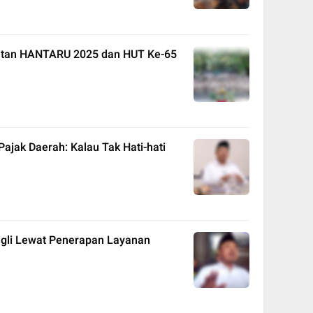
gatan HANTARU 2025 dan HUT Ke-65
jak Daerah: Kalau Tak Hati-hati
gli Lewat Penerapan Layanan