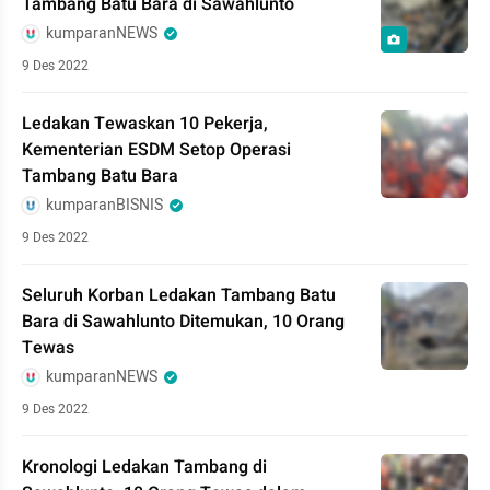
Tambang Batu Bara di Sawahlunto
kumparanNEWS
9 Des 2022
Ledakan Tewaskan 10 Pekerja,
Kementerian ESDM Setop Operasi
Tambang Batu Bara
kumparanBISNIS
9 Des 2022
Seluruh Korban Ledakan Tambang Batu
Bara di Sawahlunto Ditemukan, 10 Orang
Tewas
kumparanNEWS
9 Des 2022
Kronologi Ledakan Tambang di