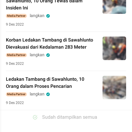
Sawahlunto, 10 Orang Tewas dalam
Insiden Ini
langkan
Media Partner
9 Des 2022
Korban Ledakan Tambang di Sawahlunto
Dievakuasi dari Kedalaman 283 Meter
langkan
Media Partner
9 Des 2022
Ledakan Tambang di Sawahlunto, 10
Orang dalam Proses Pencarian
langkan
Media Partner
9 Des 2022
Sudah ditampilkan semua