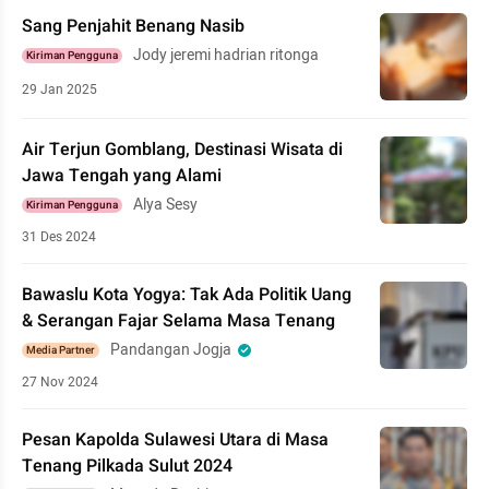
Sang Penjahit Benang Nasib
Jody jeremi hadrian ritonga
Kiriman Pengguna
29 Jan 2025
Air Terjun Gomblang, Destinasi Wisata di
Jawa Tengah yang Alami
Alya Sesy
Kiriman Pengguna
31 Des 2024
Bawaslu Kota Yogya: Tak Ada Politik Uang
& Serangan Fajar Selama Masa Tenang
Pandangan Jogja
Media Partner
27 Nov 2024
Pesan Kapolda Sulawesi Utara di Masa
Tenang Pilkada Sulut 2024