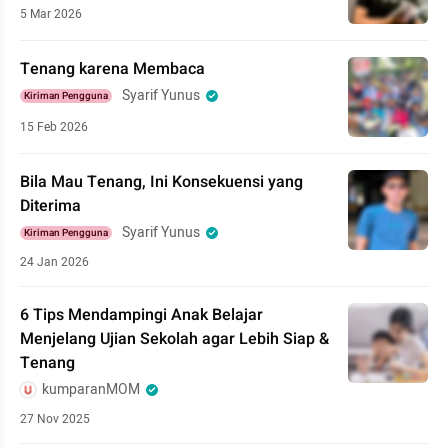
5 Mar 2026
Tenang karena Membaca
Syarif Yunus
Kiriman Pengguna
15 Feb 2026
Bila Mau Tenang, Ini Konsekuensi yang
Diterima
Syarif Yunus
Kiriman Pengguna
24 Jan 2026
6 Tips Mendampingi Anak Belajar
Menjelang Ujian Sekolah agar Lebih Siap &
Tenang
kumparanMOM
27 Nov 2025