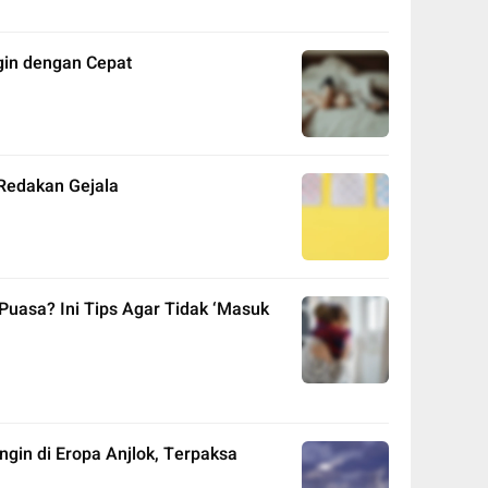
in dengan Cepat
Redakan Gejala
Puasa? Ini Tips Agar Tidak ‘Masuk
ngin di Eropa Anjlok, Terpaksa