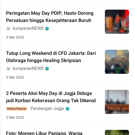
Peringatan May Day PDIP, Hasto Dorong
Persatuan hingga Kesejahteraan Buruh
kumparanNEWS
3 Mei 2026
Tutup Long Weekend di CFD Jakarta: Dari
Olahraga hingga Healing Skripsian
kumparanNEWS
3 Mei 2026
2 Peserta Aksi May Day di Jogja Diduga
jadi Korban Kekerasan Orang Tak Dikenal
Pandangan Jogja
Media Partner
2 Mei 2026
Foto: Momen Libur Panjang, Warga