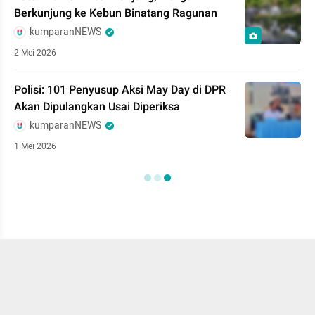
Berkunjung ke Kebun Binatang Ragunan
kumparanNEWS
2 Mei 2026
Polisi: 101 Penyusup Aksi May Day di DPR
Akan Dipulangkan Usai Diperiksa
kumparanNEWS
1 Mei 2026