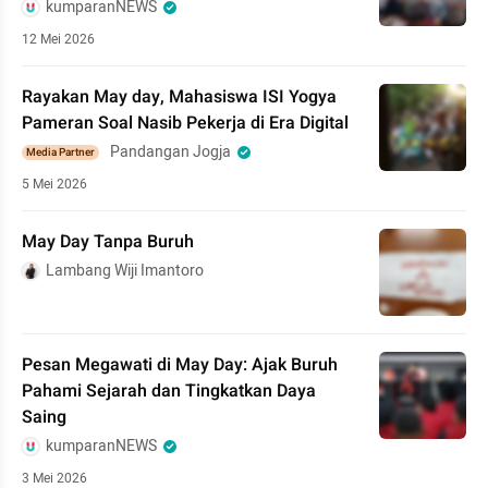
kumparanNEWS
12 Mei 2026
Rayakan May day, Mahasiswa ISI Yogya
Pameran Soal Nasib Pekerja di Era Digital
Pandangan Jogja
Media Partner
5 Mei 2026
May Day Tanpa Buruh
Lambang Wiji Imantoro
Pesan Megawati di May Day: Ajak Buruh
Pahami Sejarah dan Tingkatkan Daya
Saing
kumparanNEWS
3 Mei 2026