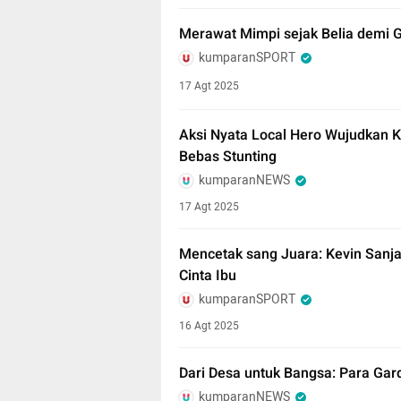
Merawat Mimpi sejak Belia demi 
kumparanSPORT
17 Agt 2025
Aksi Nyata Local Hero Wujudkan 
Bebas Stunting
kumparanNEWS
17 Agt 2025
Mencetak sang Juara: Kevin Sanja
Cinta Ibu
kumparanSPORT
16 Agt 2025
Dari Desa untuk Bangsa: Para Gar
kumparanNEWS