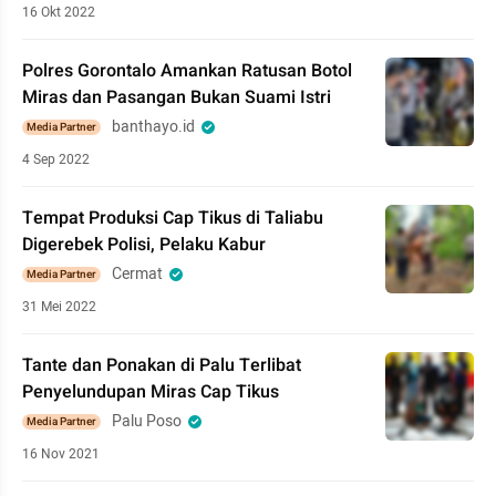
16 Okt 2022
Polres Gorontalo Amankan Ratusan Botol
Miras dan Pasangan Bukan Suami Istri
banthayo.id
Media Partner
4 Sep 2022
Tempat Produksi Cap Tikus di Taliabu
Digerebek Polisi, Pelaku Kabur
Cermat
Media Partner
31 Mei 2022
Tante dan Ponakan di Palu Terlibat
Penyelundupan Miras Cap Tikus
Palu Poso
Media Partner
16 Nov 2021