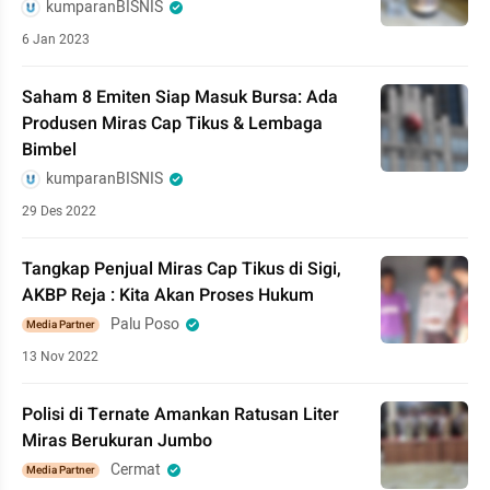
kumparanBISNIS
6 Jan 2023
Saham 8 Emiten Siap Masuk Bursa: Ada
Produsen Miras Cap Tikus & Lembaga
Bimbel
kumparanBISNIS
29 Des 2022
Tangkap Penjual Miras Cap Tikus di Sigi,
AKBP Reja : Kita Akan Proses Hukum
Palu Poso
Media Partner
13 Nov 2022
Polisi di Ternate Amankan Ratusan Liter
Miras Berukuran Jumbo
Cermat
Media Partner