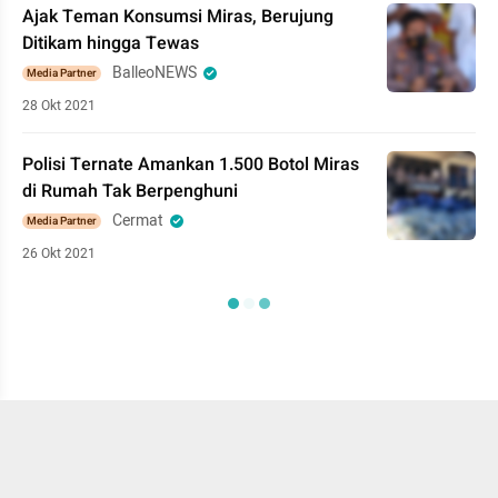
Ajak Teman Konsumsi Miras, Berujung
Ditikam hingga Tewas
BalleoNEWS
Media Partner
28 Okt 2021
Polisi Ternate Amankan 1.500 Botol Miras
di Rumah Tak Berpenghuni
Cermat
Media Partner
26 Okt 2021