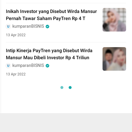
Inikah Investor yang Disebut Wirda Mansur
Pernah Tawar Saham PayTren Rp 4 T
kumparanBISNIS
13 Apr 2022
Intip Kinerja PayTren yang Disebut Wirda
Mansur Mau Dibeli Investor Rp 4 Triliun
kumparanBISNIS
13 Apr 2022