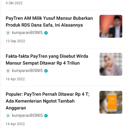
9 Okt 2022
PayTren AM Milik Yusuf Mansur Bubarkan
Produk RDS Dana Safa, Ini Alasannya
kumparanBISNIS
13 Sep 2022
Fakta-fakta PayTren yang Disebut Wirda
Mansur Sempat Ditawar Rp 4 Triliun
kumparanBISNIS
16 Apr 2022
Populer: PayTren Pernah Ditawar Rp 4 T;
Ada Kementerian Ngotot Tambah
Anggaran
kumparanBISNIS
14 Apr 2022