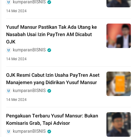
kumparanBISNIS
14 Mei 2024
Yusuf Mansur Pastikan Tak Ada Utang ke
Nasabah Usai Izin PayTren AM Dicabut
OJK
kumparanBISNIS
14 Mei 2024
OJK Resmi Cabut Izin Usaha PayTren Aset
Manajemen yang Didirikan Yusuf Mansur
kumparanBISNIS
14 Mei 2024
Pengakuan Terbaru Yusuf Mansur: Bukan
Komisaris Grab, Tapi Advisor
kumparanBISNIS