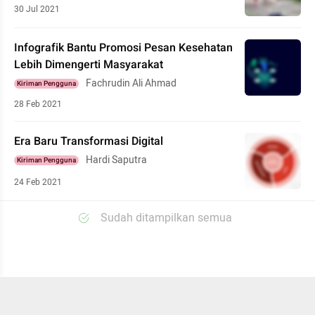
30 Jul 2021
Infografik Bantu Promosi Pesan Kesehatan
Lebih Dimengerti Masyarakat
Fachrudin Ali Ahmad
Kiriman Pengguna
28 Feb 2021
Era Baru Transformasi Digital
Hardi Saputra
Kiriman Pengguna
24 Feb 2021
Sudah ditampilkan semua