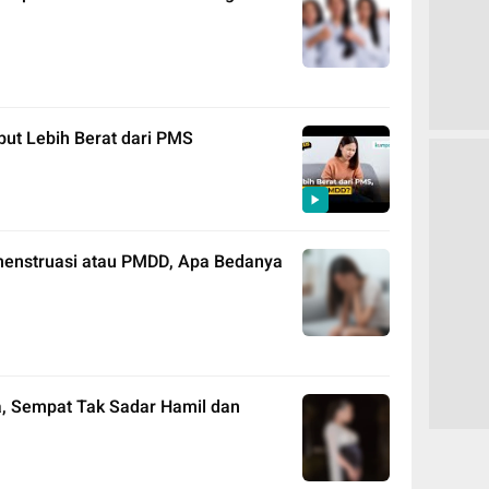
ut Lebih Berat dari PMS
menstruasi atau PMDD, Apa Bedanya
a, Sempat Tak Sadar Hamil dan