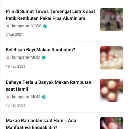
Pria di Sumut Tewas Tersengat Listrik saat
Petik Rambutan Pakai Pipa Aluminium
kumparanNEWS
2 Agt 2021
Bolehkah Bayi Makan Rambutan?
kumparanMOM
19 Feb 2021
Bahaya Terlalu Banyak Makan Rambutan
saat Hamil
kumparanMOM
17 Feb 2021
Makan Rambutan saat Hamil, Ada
Manfaatnya Enggak Sih?