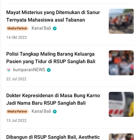
Mayat Misterius yang Ditemukan di Sanur
Ternyata Mahasiswa asal Tabanan
Kanal Bali
Media Partner
14 Okt 2022
Polisi Tangkap Maling Barang Keluarga
Pasien yang Tidur di RSUP Sanglah Bali
kumparanNEWS
22 Jul 2022
Dokter Kepresidenan di Masa Bung Karno
Jadi Nama Baru RSUP Sanglah Bali
Kanal Bali
Media Partner
15 Jul 2022
Dibangun di RSUP Sanglah Bali, Aesthetic