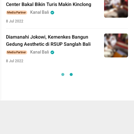
Center Bakal Bikin Turis Makin Kinclong
Kanal Bali
Media Partner
8 Jul 2022
Diamanahi Jokowi, Kemenkes Bangun
Gedung Aesthetic di RSUP Sanglah Bali
Kanal Bali
Media Partner
8 Jul 2022