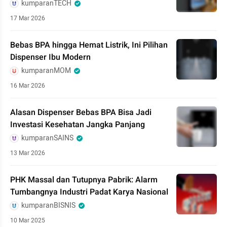
kumparanTECH
17 Mar 2026
Bebas BPA hingga Hemat Listrik, Ini Pilihan
Dispenser Ibu Modern
kumparanMOM
16 Mar 2026
Alasan Dispenser Bebas BPA Bisa Jadi
Investasi Kesehatan Jangka Panjang
kumparanSAINS
13 Mar 2026
PHK Massal dan Tutupnya Pabrik: Alarm
Tumbangnya Industri Padat Karya Nasional
kumparanBISNIS
10 Mar 2025