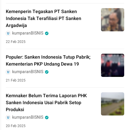
Kemenperin Tegaskan PT Sanken
Indonesia Tak Terafiliasi PT Sanken
Argadwija
kumparanBISNIS
22 Feb 2025
Populer: Sanken Indonesia Tutup Pabrik;
Kementerian PKP Undang Dewa 19
kumparanBISNIS
21 Feb 2025
Kemnaker Belum Terima Laporan PHK
Sanken Indonesia Usai Pabrik Setop
Produksi
kumparanBISNIS
20 Feb 2025