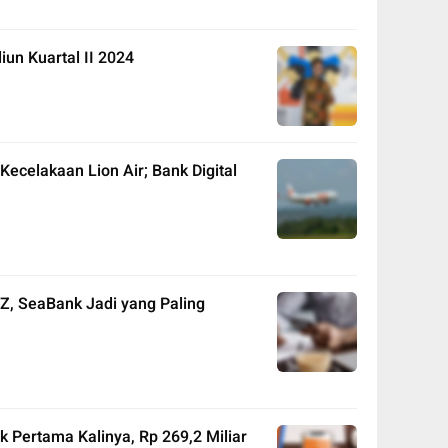
iun Kuartal II 2024
Kecelakaan Lion Air; Bank Digital
n Z, SeaBank Jadi yang Paling
 Pertama Kalinya, Rp 269,2 Miliar