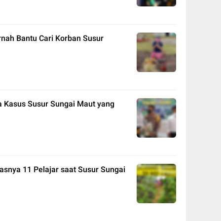
nah Bantu Cari Korban Susur
a Kasus Susur Sungai Maut yang
asnya 11 Pelajar saat Susur Sungai