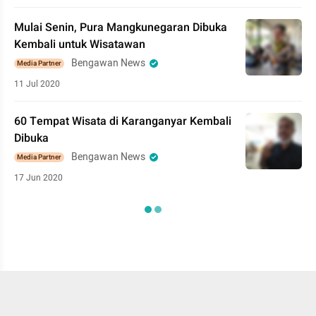
Mulai Senin, Pura Mangkunegaran Dibuka
Kembali untuk Wisatawan
Bengawan News
Media Partner
11 Jul 2020
60 Tempat Wisata di Karanganyar Kembali
Dibuka
Bengawan News
Media Partner
17 Jun 2020