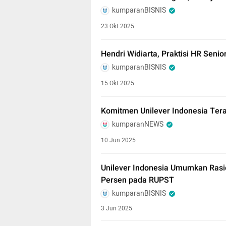
kumparanBISNIS
23 Okt 2025
Hendri Widiarta, Praktisi HR Senior
kumparanBISNIS
15 Okt 2025
Komitmen Unilever Indonesia Ter
kumparanNEWS
10 Jun 2025
Unilever Indonesia Umumkan Rasi
Persen pada RUPST
kumparanBISNIS
3 Jun 2025