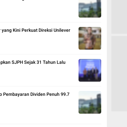
 yang Kini Perkuat Direksi Unilever
apkan SJPH Sejak 31 Tahun Lalu
o Pembayaran Dividen Penuh 99.7