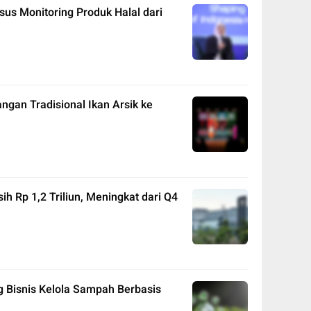
sus Monitoring Produk Halal dari
ngan Tradisional Ikan Arsik ke
ih Rp 1,2 Triliun, Meningkat dari Q4
g Bisnis Kelola Sampah Berbasis