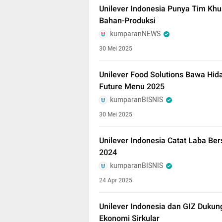
Unilever Indonesia Punya Tim Khu
Bahan-Produksi
kumparanNEWS
30 Mei 2025
Unilever Food Solutions Bawa Hida
Future Menu 2025
kumparanBISNIS
30 Mei 2025
Unilever Indonesia Catat Laba Bers
2024
kumparanBISNIS
24 Apr 2025
Unilever Indonesia dan GIZ Dukun
Ekonomi Sirkular