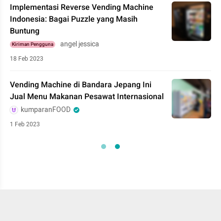
Implementasi Reverse Vending Machine
Indonesia: Bagai Puzzle yang Masih
Buntung
angel jessica
Kiriman Pengguna
18 Feb 2023
Vending Machine di Bandara Jepang Ini
Jual Menu Makanan Pesawat Internasional
kumparanFOOD
1 Feb 2023