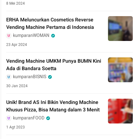
8 Mei 2024
ERHA Meluncurkan Cosmetics Reverse
Vending Machine Pertama di Indonesia
kumparanWOMAN
23 Apr 2024
Vending Machine UMKM Punya BUMN Kini
Ada di Bandara Soetta
kumparanBISNIS
30 Jan 2024
Unik! Brand AS Ini Bikin Vending Machine
Khusus Pizza, Bisa Matang dalam 3 Menit
kumparanFOOD
1 Agt 2023