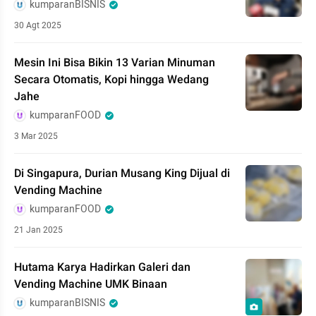
kumparanBISNIS
30 Agt 2025
Mesin Ini Bisa Bikin 13 Varian Minuman
Secara Otomatis, Kopi hingga Wedang
Jahe
kumparanFOOD
3 Mar 2025
Di Singapura, Durian Musang King Dijual di
Vending Machine
kumparanFOOD
21 Jan 2025
Hutama Karya Hadirkan Galeri dan
Vending Machine UMK Binaan
kumparanBISNIS