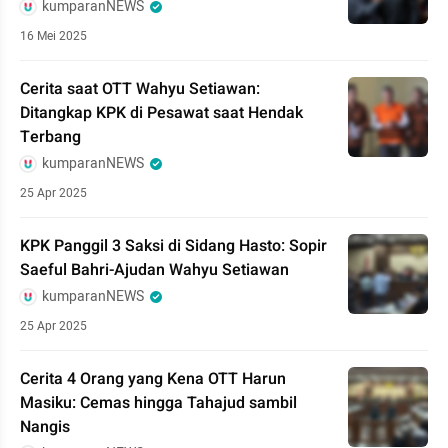
kumparanNEWS
16 Mei 2025
Cerita saat OTT Wahyu Setiawan:
Ditangkap KPK di Pesawat saat Hendak
Terbang
kumparanNEWS
25 Apr 2025
KPK Panggil 3 Saksi di Sidang Hasto: Sopir
Saeful Bahri-Ajudan Wahyu Setiawan
kumparanNEWS
25 Apr 2025
Cerita 4 Orang yang Kena OTT Harun
Masiku: Cemas hingga Tahajud sambil
Nangis