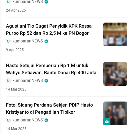
kumparanNEWS
24 Apr 2025
Agustiani Tio Gugat Penyidik KPK Rossa
Purbo Rp 52 dan Rp 2,5 M ke PN Bogor
kumparanNEWS
9 Apr 2025
Hasto Setujui Pemberian Rp 1 M untuk
Wahyu Setiawan, Bantu Danai Rp 400 Juta
kumparanNEWS
14 Mar 2025
Foto: Sidang Perdana Sekjen PDIP Hasto
Kristiyanto di Pengadilan Tipikor
kumparanNEWS
14 Mar 2025