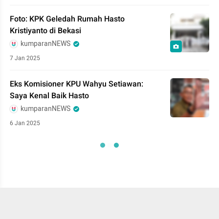
Foto: KPK Geledah Rumah Hasto
Kristiyanto di Bekasi
kumparanNEWS
7 Jan 2025
Eks Komisioner KPU Wahyu Setiawan:
Saya Kenal Baik Hasto
kumparanNEWS
6 Jan 2025