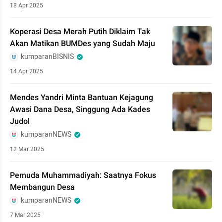
18 Apr 2025
Koperasi Desa Merah Putih Diklaim Tak
Akan Matikan BUMDes yang Sudah Maju
kumparanBISNIS
14 Apr 2025
Mendes Yandri Minta Bantuan Kejagung
Awasi Dana Desa, Singgung Ada Kades
Judol
kumparanNEWS
12 Mar 2025
Pemuda Muhammadiyah: Saatnya Fokus
Membangun Desa
kumparanNEWS
7 Mar 2025