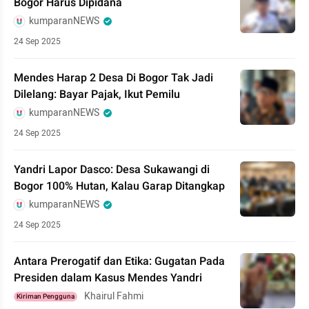
Bogor Harus Dipidana
kumparanNEWS
24 Sep 2025
Mendes Harap 2 Desa Di Bogor Tak Jadi
Dilelang: Bayar Pajak, Ikut Pemilu
kumparanNEWS
24 Sep 2025
Yandri Lapor Dasco: Desa Sukawangi di
Bogor 100% Hutan, Kalau Garap Ditangkap
kumparanNEWS
24 Sep 2025
Antara Prerogatif dan Etika: Gugatan Pada
Presiden dalam Kasus Mendes Yandri
Khairul Fahmi
Kiriman Pengguna