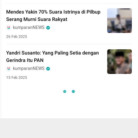
Mendes Yakin 70% Suara Istrinya di Pilbup
Serang Murni Suara Rakyat
kumparanNEWS
26 Feb 2025
Yandri Susanto: Yang Paling Setia dengan
Gerindra Itu PAN
kumparanNEWS
15 Feb 2025