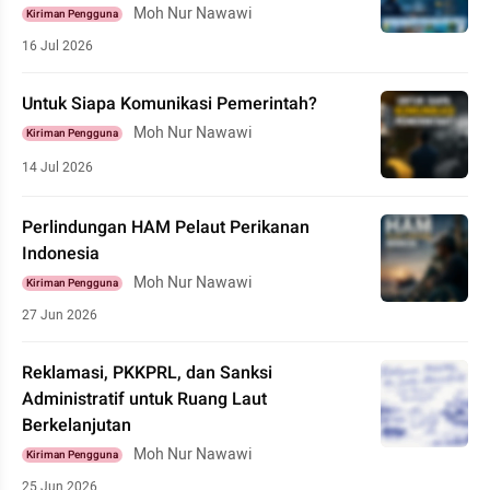
Moh Nur Nawawi
Kiriman Pengguna
16 Jul 2026
Untuk Siapa Komunikasi Pemerintah?
Moh Nur Nawawi
Kiriman Pengguna
14 Jul 2026
Perlindungan HAM Pelaut Perikanan
Indonesia
Moh Nur Nawawi
Kiriman Pengguna
27 Jun 2026
Reklamasi, PKKPRL, dan Sanksi
Administratif untuk Ruang Laut
Berkelanjutan
Moh Nur Nawawi
Kiriman Pengguna
25 Jun 2026