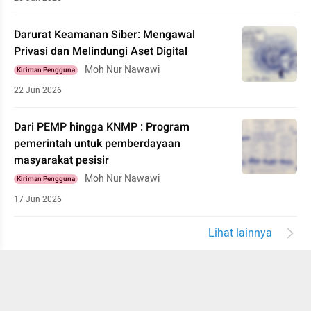
Darurat Keamanan Siber: Mengawal
Privasi dan Melindungi Aset Digital
Moh Nur Nawawi
Kiriman Pengguna
22 Jun 2026
Dari PEMP hingga KNMP : Program
pemerintah untuk pemberdayaan
masyarakat pesisir
Moh Nur Nawawi
Kiriman Pengguna
17 Jun 2026
Lihat lainnya