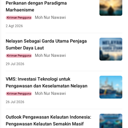
Perikanan dengan Paradigma
Marhaenisme
Moh Nur Nawawi
Kiriman Pengguna
2 Agt 2026
Nelayan Sebagai Garda Utama Penjaga
Sumber Daya Laut
Moh Nur Nawawi
Kiriman Pengguna
29 Jul 2026
VMS: Investasi Teknologi untuk
Pengawasan dan Keselamatan Nelayan
Moh Nur Nawawi
Kiriman Pengguna
26 Jul 2026
Outlook Pengawasan Kelautan Indonesia:
Pengawasan Kelautan Semakin Masif