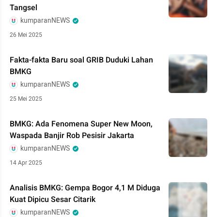
Tangsel
kumparanNEWS
26 Mei 2025
Fakta-fakta Baru soal GRIB Duduki Lahan
BMKG
kumparanNEWS
25 Mei 2025
BMKG: Ada Fenomena Super New Moon,
Waspada Banjir Rob Pesisir Jakarta
kumparanNEWS
14 Apr 2025
Analisis BMKG: Gempa Bogor 4,1 M Diduga
Kuat Dipicu Sesar Citarik
kumparanNEWS