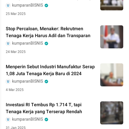
kumparanBISNIS
25 Mar 2025
Stop Percaloan, Menaker: Rekrutmen
Tenaga Kerja Harus Adil dan Transparan
kumparanBISNIS
24 Mar 2025
Menperin Sebut Industri Manufaktur Serap
1,08 Juta Tenaga Kerja Baru di 2024
kumparanBISNIS
4 Mar 2025
Investasi RI Tembus Rp 1.714 T, tapi
Tenaga Kerja yang Terserap Rendah
kumparanBISNIS
31 Jan 2025