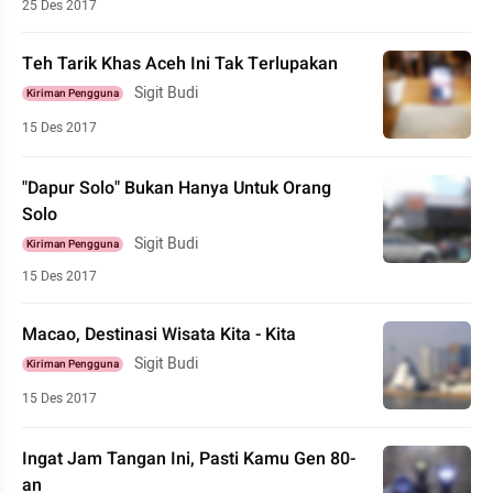
25 Des 2017
Teh Tarik Khas Aceh Ini Tak Terlupakan
Sigit Budi
Kiriman Pengguna
15 Des 2017
"Dapur Solo" Bukan Hanya Untuk Orang
Solo
Sigit Budi
Kiriman Pengguna
15 Des 2017
Macao, Destinasi Wisata Kita - Kita
Sigit Budi
Kiriman Pengguna
15 Des 2017
Ingat Jam Tangan Ini, Pasti Kamu Gen 80-
an