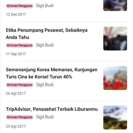
Sigit Budi
Kiriman Pengguna
12 Des 2017
Etika Penumpang Pesawat, Sebaiknya
Anda Tahu
Sigit Budi
Kiriman Pengguna
11 Sep 2017
Semenanjung Korea Memanas, Kunjungan
Turis Cina ke Korsel Turun 40%
Sigit Budi
Kiriman Pengguna
26 Agt 2017
TripAdvisor, Penasehat Terbaik Liburanmu
Sigit Budi
Kiriman Pengguna
25 Agt 2017