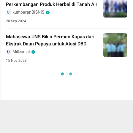
Perkembangan Produk Herbal di Tanah Air
kumparanBISNIS
20 Sep 2024
Mahasiswa UNS Bikin Permen Kapas dari
Ekstrak Daun Pepaya untuk Atasi DBD
Millennial
15 Nov 2023