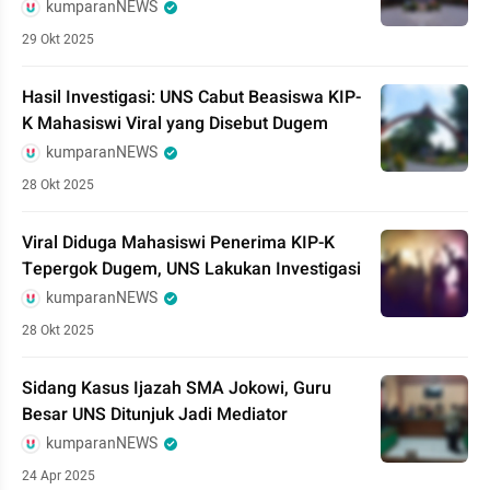
kumparanNEWS
29 Okt 2025
Hasil Investigasi: UNS Cabut Beasiswa KIP-
K Mahasiswi Viral yang Disebut Dugem
kumparanNEWS
28 Okt 2025
Viral Diduga Mahasiswi Penerima KIP-K
Tepergok Dugem, UNS Lakukan Investigasi
kumparanNEWS
28 Okt 2025
Sidang Kasus Ijazah SMA Jokowi, Guru
Besar UNS Ditunjuk Jadi Mediator
kumparanNEWS
24 Apr 2025