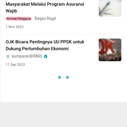
Masyarakat Melalui Program Asuransi
Wajib
Bagas Ragil
Kiriman Pengguna
1 Nov 2023
OJK Bicara Pentingnya UU PPSK untuk
Dukung Pertumbuhan Ekonomi
kumparanBISNIS
11 Sep 2023