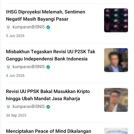
IHSG Diproyeksi Melemah, Sentimen
Negatif Masih Bayangi Pasar
kumparanBISNIS
5 Jun 2026
Misbakhun Tegaskan Revisi UU P2SK Tak
Ganggu Independensi Bank Indonesia
kumparanBISNIS
4 Jun 2026
Revisi UU PPSK Bakal Masukkan Kripto
hingga Ubah Mandat Jasa Raharja
kumparanBISNIS
30 Sep 2025
Menciptakan Peace of Mind Dikalangan