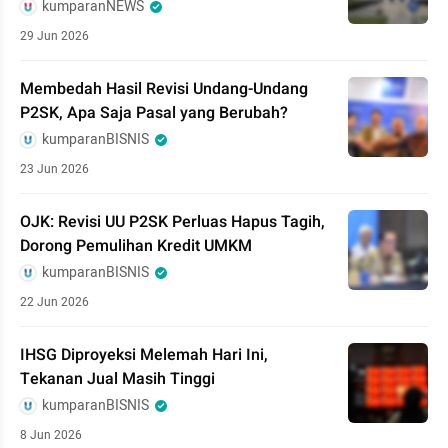
kumparanNEWS
29 Jun 2026
Membedah Hasil Revisi Undang-Undang
P2SK, Apa Saja Pasal yang Berubah?
kumparanBISNIS
23 Jun 2026
OJK: Revisi UU P2SK Perluas Hapus Tagih,
Dorong Pemulihan Kredit UMKM
kumparanBISNIS
22 Jun 2026
IHSG Diproyeksi Melemah Hari Ini,
Tekanan Jual Masih Tinggi
kumparanBISNIS
8 Jun 2026