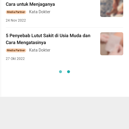
Cara untuk Menjaganya
Kata Dokter
Media Partner
24 Nov 2022
5 Penyebab Lutut Sakit di Usia Muda dan
Cara Mengatasinya
Kata Dokter
Media Partner
27 Okt 2022