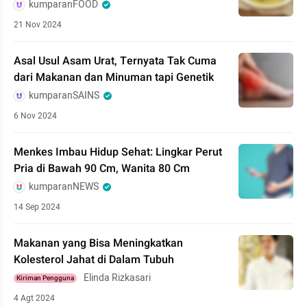
kumparanFOOD
21 Nov 2024
Asal Usul Asam Urat, Ternyata Tak Cuma
dari Makanan dan Minuman tapi Genetik
kumparanSAINS
6 Nov 2024
Menkes Imbau Hidup Sehat: Lingkar Perut
Pria di Bawah 90 Cm, Wanita 80 Cm
kumparanNEWS
14 Sep 2024
Makanan yang Bisa Meningkatkan
Kolesterol Jahat di Dalam Tubuh
Elinda Rizkasari
Kiriman Pengguna
4 Agt 2024