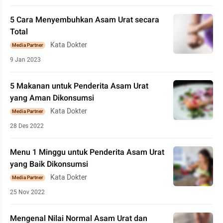
5 Cara Menyembuhkan Asam Urat secara
Total
Kata Dokter
Media Partner
9 Jan 2023
5 Makanan untuk Penderita Asam Urat
yang Aman Dikonsumsi
Kata Dokter
Media Partner
28 Des 2022
Menu 1 Minggu untuk Penderita Asam Urat
yang Baik Dikonsumsi
Kata Dokter
Media Partner
25 Nov 2022
Mengenal Nilai Normal Asam Urat dan