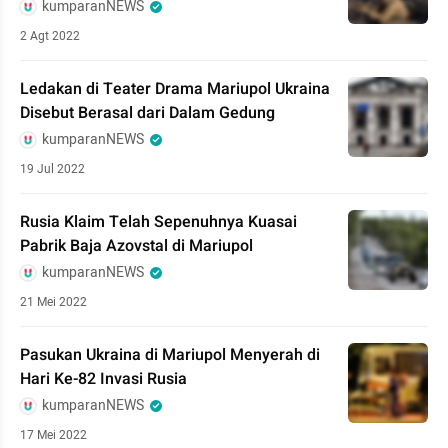
kumparanNEWS
2 Agt 2022
Ledakan di Teater Drama Mariupol Ukraina
Disebut Berasal dari Dalam Gedung
kumparanNEWS
19 Jul 2022
Rusia Klaim Telah Sepenuhnya Kuasai
Pabrik Baja Azovstal di Mariupol
kumparanNEWS
21 Mei 2022
Pasukan Ukraina di Mariupol Menyerah di
Hari Ke-82 Invasi Rusia
kumparanNEWS
17 Mei 2022