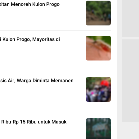
itan Menoreh Kulon Progo
i Kulon Progo, Mayoritas di
sis Air, Warga Diminta Memanen
4 Ribu-Rp 15 Ribu untuk Masuk