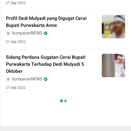
21 Sep 2022
Profil Dedi Mulyadi yang Digugat Cerai
Bupati Purwakarta Anne
kumparanNEWS
21 Sep 2022
Sidang Perdana Gugatan Cerai Bupati
Purwakarta Terhadap Dedi Mulyadi 5
Oktober
kumparanNEWS
21 Sep 2022