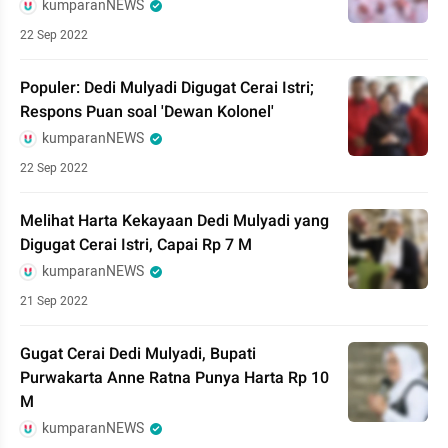
kumparanNEWS
22 Sep 2022
Populer: Dedi Mulyadi Digugat Cerai Istri;
Respons Puan soal 'Dewan Kolonel'
kumparanNEWS
22 Sep 2022
Melihat Harta Kekayaan Dedi Mulyadi yang
Digugat Cerai Istri, Capai Rp 7 M
kumparanNEWS
21 Sep 2022
Gugat Cerai Dedi Mulyadi, Bupati
Purwakarta Anne Ratna Punya Harta Rp 10
M
kumparanNEWS