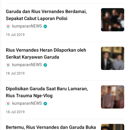
Garuda dan Rius Vernandes Berdamai,
Sepakat Cabut Laporan Polisi
kumparanNEWS
19 Jul 2019
Rius Vernandes Heran Dilaporkan oleh
Serikat Karyawan Garuda
kumparanNEWS
18 Jul 2019
Dipolisikan Garuda Saat Baru Lamaran,
Rius Trauma Nge-Vlog
kumparanNEWS
18 Jul 2019
Bertemu, Rius Vernandes dan Garuda Buka