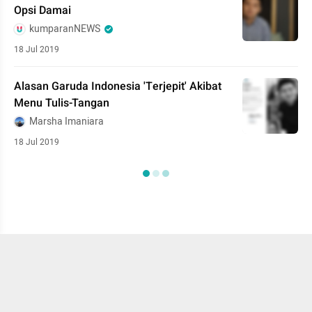
Opsi Damai
kumparanNEWS
18 Jul 2019
Alasan Garuda Indonesia 'Terjepit' Akibat
Menu Tulis-Tangan
Marsha Imaniara
18 Jul 2019