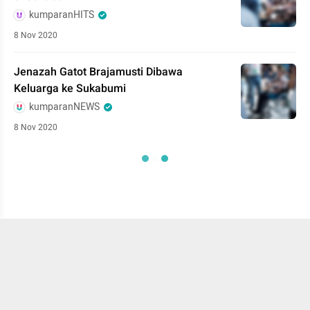
kumparanHITS
8 Nov 2020
Jenazah Gatot Brajamusti Dibawa
Keluarga ke Sukabumi
kumparanNEWS
8 Nov 2020