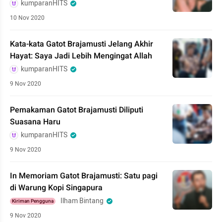
kumparanHITS
10 Nov 2020
Kata-kata Gatot Brajamusti Jelang Akhir
Hayat: Saya Jadi Lebih Mengingat Allah
kumparanHITS
9 Nov 2020
Pemakaman Gatot Brajamusti Diliputi
Suasana Haru
kumparanHITS
9 Nov 2020
In Memoriam Gatot Brajamusti: Satu pagi
di Warung Kopi Singapura
Ilham Bintang
Kiriman Pengguna
9 Nov 2020