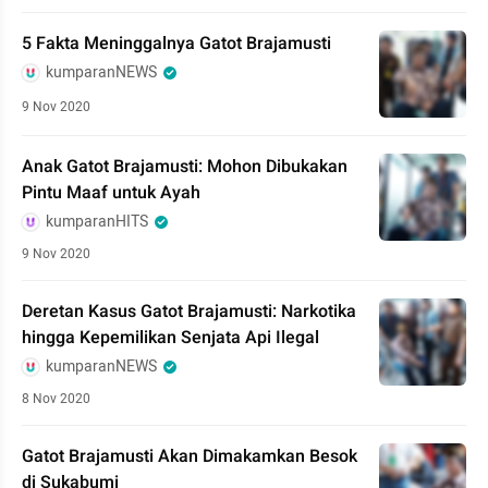
5 Fakta Meninggalnya Gatot Brajamusti
kumparanNEWS
9 Nov 2020
Anak Gatot Brajamusti: Mohon Dibukakan
Pintu Maaf untuk Ayah
kumparanHITS
9 Nov 2020
Deretan Kasus Gatot Brajamusti: Narkotika
hingga Kepemilikan Senjata Api Ilegal
kumparanNEWS
8 Nov 2020
Gatot Brajamusti Akan Dimakamkan Besok
di Sukabumi