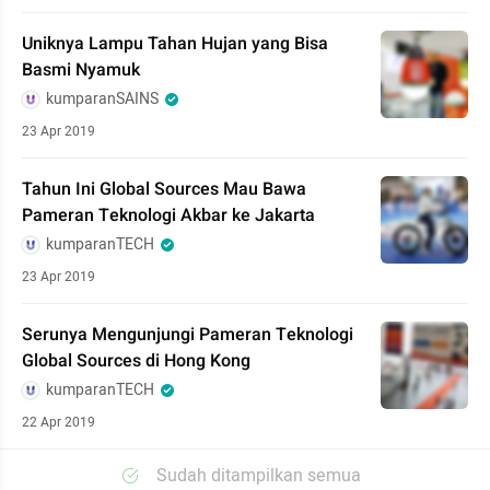
Uniknya Lampu Tahan Hujan yang Bisa
Basmi Nyamuk
kumparanSAINS
23 Apr 2019
Tahun Ini Global Sources Mau Bawa
Pameran Teknologi Akbar ke Jakarta
kumparanTECH
23 Apr 2019
Serunya Mengunjungi Pameran Teknologi
Global Sources di Hong Kong
kumparanTECH
22 Apr 2019
Sudah ditampilkan semua